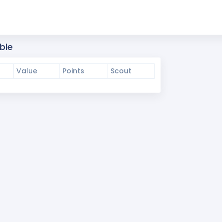
ble
Value
Points
Scout